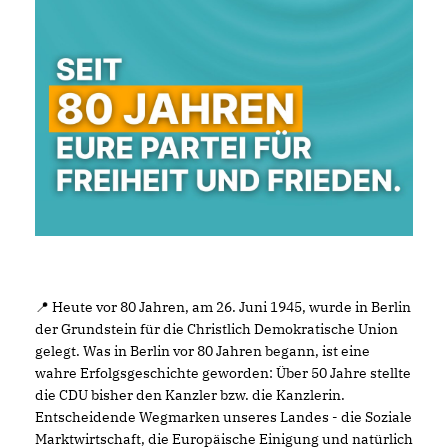
📍 Heute vor 80 Jahren, am 26. Juni 1945, wurde in Berlin
der Grundstein für die Christlich Demokratische Union
gelegt. Was in Berlin vor 80 Jahren begann, ist eine
wahre Erfolgsgeschichte geworden: Über 50 Jahre stellte
die CDU bisher den Kanzler bzw. die Kanzlerin.
Entscheidende Wegmarken unseres Landes - die Soziale
Marktwirtschaft, die Europäische Einigung und natürlich