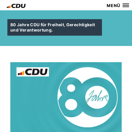
MENÜ
80 Jahre CDU für Freiheit, Gerechtigkeit
und Verantwortung.