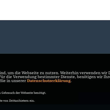
nd, um die Webseite zu nutzen. Weiterhin verwenden wir Di
r die Verwendung bestimmter Dienste, benötigen wir Ihre 
 Sie in unserer
Datenschutzerklärung
.
Gebrauch der Webseite benötigt.
e von Drittanbietern ein.