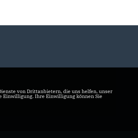
enste von Drittanbietern, die uns helfen, unser
Einwilligung. Ihre Einwilligung können Sie