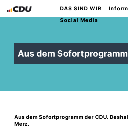
DAS SIND WIR
Inform
Social Media
Aus dem Sofortprogramm
Aus dem Sofortprogramm der CDU. Deshalb
Merz.