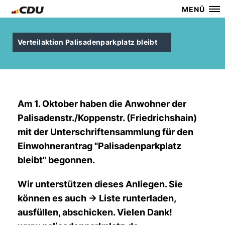
MENÜ
Verteilaktion Palisadenparkplatz bleibt
Am 1. Oktober haben die Anwohner der
Palisadenstr./Koppenstr. (Friedrichshain)
mit der Unterschriftensammlung für den
Einwohnerantrag "Palisadenparkplatz
bleibt" begonnen.
Wir unterstützen dieses Anliegen. Sie
können es auch -> Liste runterladen,
ausfüllen, abschicken. Vielen Dank!