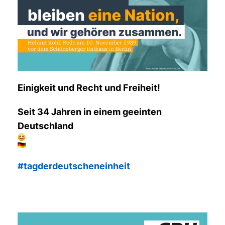
Einigkeit und Recht und Freiheit!
Seit 34 Jahren in einem geeinten
Deutschland
#tagderdeutscheneinheit