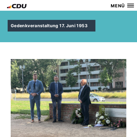
MENÜ
Gedenkveranstaltung 17. Juni 1953