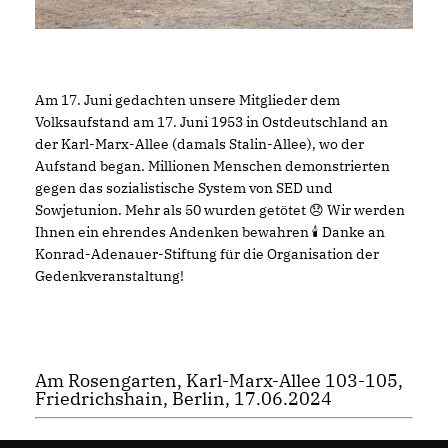
Am 17. Juni gedachten unsere Mitglieder dem
Volksaufstand am 17. Juni 1953 in Ostdeutschland an
der Karl-Marx-Allee (damals Stalin-Allee), wo der
Aufstand began. Millionen Menschen demonstrierten
gegen das sozialistische System von SED und
Sowjetunion. Mehr als 50 wurden getötet 😞 Wir werden
Ihnen ein ehrendes Andenken bewahren 🕯 Danke an
Konrad-Adenauer-Stiftung für die Organisation der
Gedenkveranstaltung!
Am Rosengarten, Karl-Marx-Allee 103-105,
Friedrichshain, Berlin, 17.06.2024