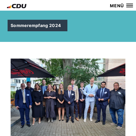
MENÜ
Sommerempfang 2024