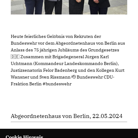
Heute feierliches Gelöbnis von Rekruten der
Bundeswehr vor dem Abgeordnetenhaus von Berlin aus
Anlass des 75 jährigen Jubiläums des Grundgesetzes
🇩🇪 Zusammen mit Brigadegeneral Jürgen Karl
Uchtmann (Kommandeur Landeskommando Berlin),
Justizsenatorin Felor Badenberg und den Kollegen Kurt
Wansner und Sven Rissmann 🫡 Bundeswehr CDU-
Fraktion Berlin #bundeswehr
Abgeordnetenhaus von Berlin, 22.05.2024
Cookie Hinweis